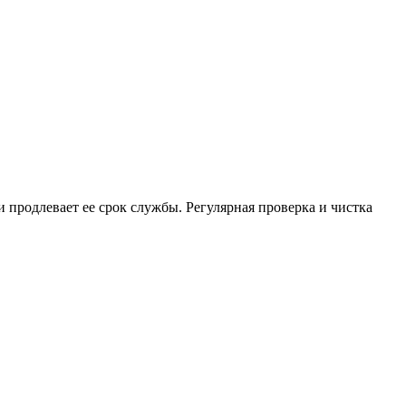
продлевает ее срок службы. Регулярная проверка и чистка