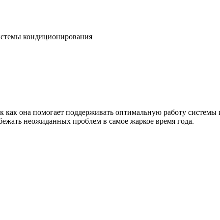
системы кондиционирования
 как она помогает поддерживать оптимальную работу системы и 
бежать неожиданных проблем в самое жаркое время года.