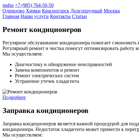
stafus
+7 (985) 764-50-50
Одинцово
Химки
Красногорск
Долгопрудный
Москва
Главная
Наши услуги
Контакты
Статьи
Ремонт кондиционеров
Регулярное обслуживание кондиционера помогает сэкономить в
Регулярный ремонт и чистка помогут оптимизировать работу ко
Мы осуществляем:
Диагностику и обнаружение неисправностей
Замена компонентов и ремонт
Ремонт электрических систем
Устранение утечек хладагента
Подробнее
Заправка кондиционеров
Заправка кондиционеров является важной процедурой для под
кондиционера. Недостаток хладагента может привести к перегр
Мы осуществляем: