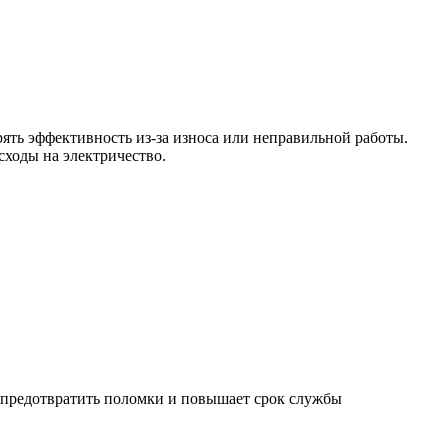
ять эффективность из-за износа или неправильной работы.
сходы на электричество.
т предотвратить поломки и повышает срок службы