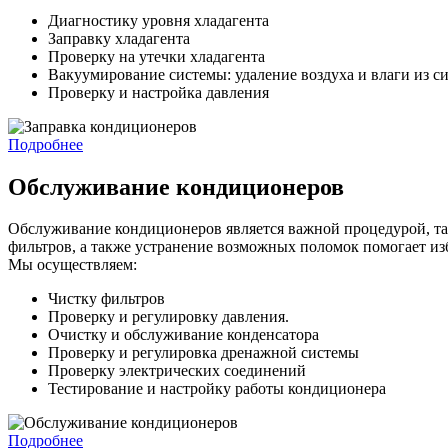
Диагностику уровня хладагента
Заправку хладагента
Проверку на утечки хладагента
Вакуумирование системы: удаление воздуха и влаги из 
Проверку и настройка давления
Подробнее
Обслуживание кондиционеров
Обслуживание кондиционеров является важной процедурой, так
фильтров, а также устранение возможных поломок помогает из
Мы осуществляем:
Чистку фильтров
Проверку и регулировку давления.
Очистку и обслуживание конденсатора
Проверку и регулировка дренажной системы
Проверку электрических соединений
Тестирование и настройку работы кондиционера
Подробнее